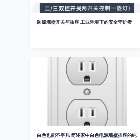
防爆墙壁开关与插座 工业环境下的安全守护者
白色也能不平凡 简述家中白色电源墙壁插座的纯