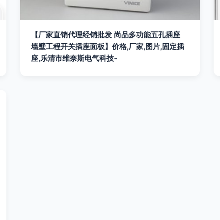
【厂家直销代理经销批发 尚品多功能五孔插座
墙壁工程开关插座面板】价格,厂家,图片,固定插
座,乐清市维奈斯电气科技-