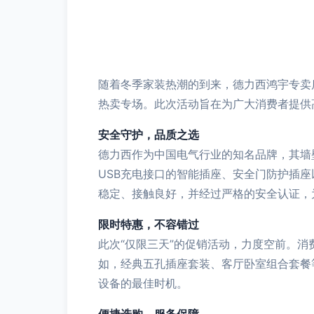
随着冬季家装热潮的到来，德力西鸿宇专卖
热卖专场。此次活动旨在为广大消费者提供
安全守护，品质之选
德力西作为中国电气行业的知名品牌，其墙
USB充电接口的智能插座、安全门防护插
稳定、接触良好，并经过严格的安全认证，
限时特惠，不容错过
此次“仅限三天”的促销活动，力度空前。
如，经典五孔插座套装、客厅卧室组合套餐
设备的最佳时机。