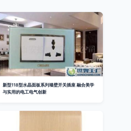
新型118型水晶面板系列墙壁开关插座 融合美学
与实用的电工电气创新