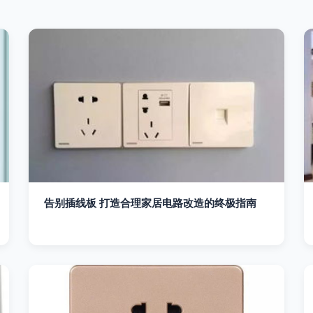
告别插线板 打造合理家居电路改造的终极指南