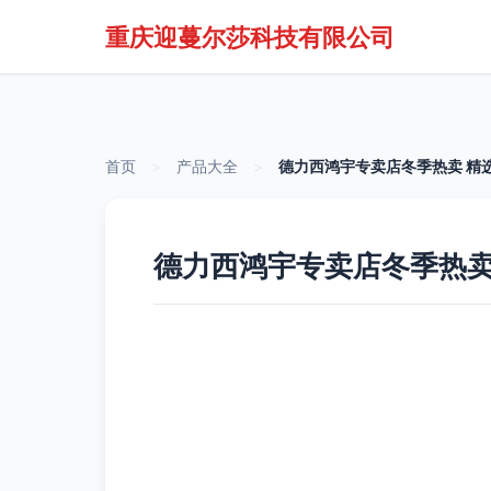
重庆迎蔓尔莎科技有限公司
首页
>
产品大全
>
德力西鸿宇专卖店冬季热卖 精
德力西鸿宇专卖店冬季热卖