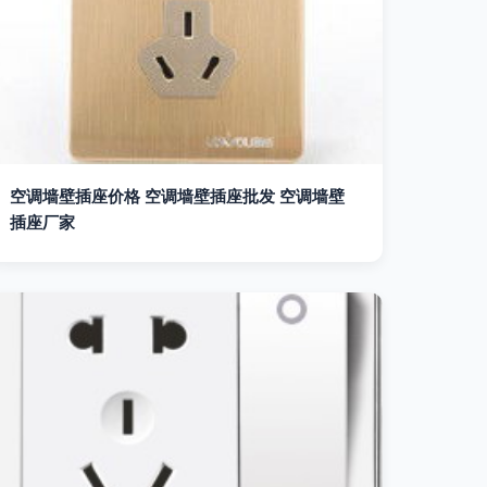
空调墙壁插座价格 空调墙壁插座批发 空调墙壁
插座厂家