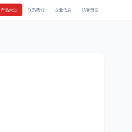
产品大全
联系我们
企业信息
访客留言