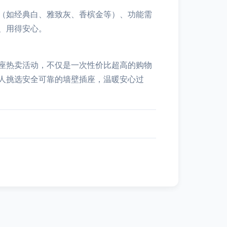
（如经典白、雅致灰、香槟金等）、功能需
、用得安心。
座热卖活动，不仅是一次性价比超高的购物
人挑选安全可靠的墙壁插座，温暖安心过