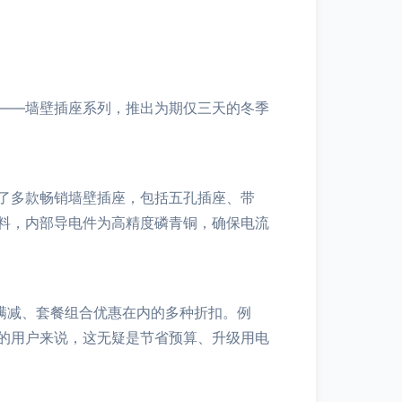
——墙壁插座系列，推出为期仅三天的冬季
了多款畅销墙壁插座，包括五孔插座、带
材料，内部导电件为高精度磷青铜，确保电流
满减、套餐组合优惠在内的多种折扣。例
的用户来说，这无疑是节省预算、升级用电