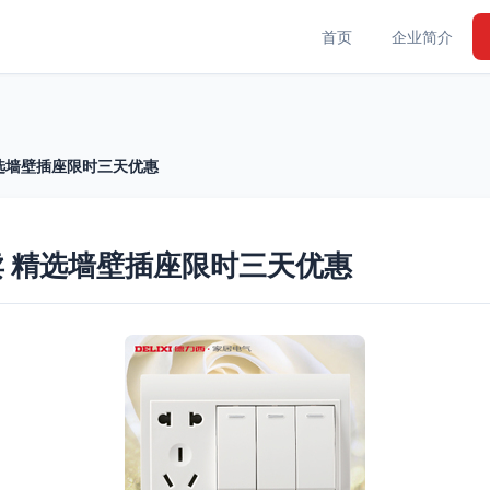
首页
企业简介
选墙壁插座限时三天优惠
 精选墙壁插座限时三天优惠