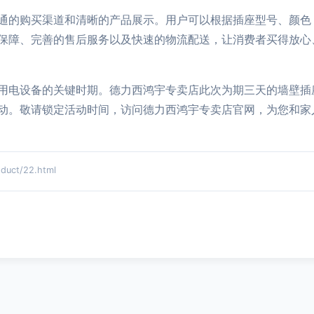
通的购买渠道和清晰的产品展示。用户可以根据插座型号、颜色
保障、完善的售后服务以及快速的物流配送，让消费者买得放心
用电设备的关键时期。德力西鸿宇专卖店此次为期三天的墙壁插
动。敬请锁定活动时间，访问德力西鸿宇专卖店官网，为您和家
ct/22.html