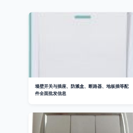
墙壁开关与插座、防溅盒、断路器、地板插等配
件全面批发信息