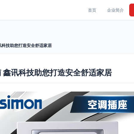
首页
企业简介
讯科技助您打造安全舒适家居
 鑫讯科技助您打造安全舒适家居