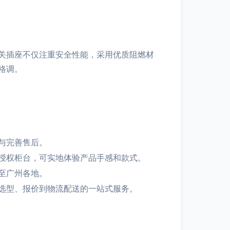
关插座不仅注重安全性能，采用优质阻燃材
格调。
与完善售后。
授权柜台，可实地体验产品手感和款式。
至广州各地。
选型、报价到物流配送的一站式服务。