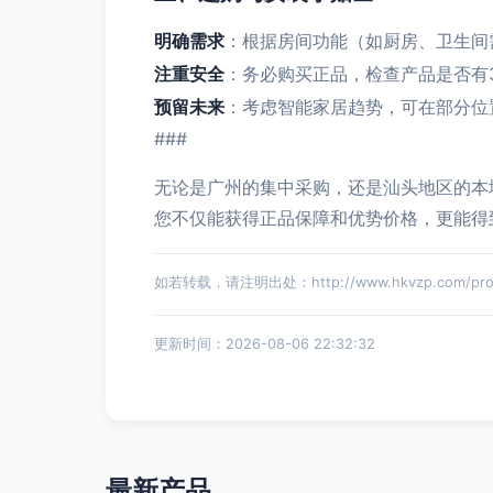
明确需求
：根据房间功能（如厨房、卫生间
注重安全
：务必购买正品，检查产品是否有
预留未来
：考虑智能家居趋势，可在部分位
###
无论是广州的集中采购，还是汕头地区的本
您不仅能获得正品保障和优势价格，更能得
如若转载，请注明出处：http://www.hkvzp.com/produ
更新时间：2026-08-06 22:32:32
最新产品