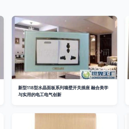
新型118型水晶面板系列墙壁开关插座 融合美学
与实用的电工电气创新