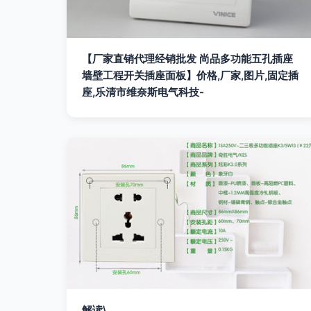
【厂家直销代理经销批发 尚品多功能五孔插座
墙壁工程开关插座面板】价格,厂家,图片,固定插
座,乐清市维奈斯电气科技-
解读\