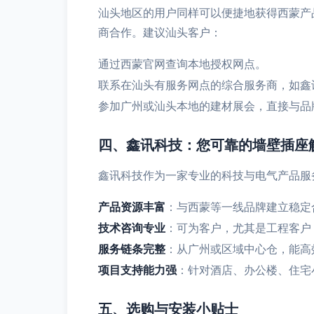
汕头地区的用户同样可以便捷地获得西蒙产
商合作。建议汕头客户：
通过西蒙官网查询本地授权网点。
联系在汕头有服务网点的综合服务商，如鑫
参加广州或汕头本地的建材展会，直接与品
四、鑫讯科技：您可靠的墙壁插座
鑫讯科技作为一家专业的科技与电气产品服
产品资源丰富
：与西蒙等一线品牌建立稳定
技术咨询专业
：可为客户，尤其是工程客户
服务链条完整
：从广州或区域中心仓，能高
项目支持能力强
：针对酒店、办公楼、住宅
五、选购与安装小贴士