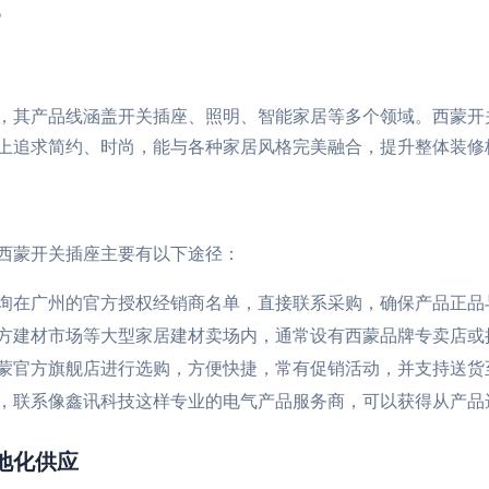
。
，其产品线涵盖开关插座、照明、智能家居等多个领域。西蒙开
上追求简约、时尚，能与各种家居风格完美融合，提升整体装修
西蒙开关插座主要有以下途径：
询在广州的官方授权经销商名单，直接联系采购，确保产品正品
方建材市场等大型家居建材卖场内，通常设有西蒙品牌专卖店或
蒙官方旗舰店进行选购，方便快捷，常有促销活动，并支持送货
，联系像鑫讯科技这样专业的电气产品服务商，可以获得从产品
地化供应