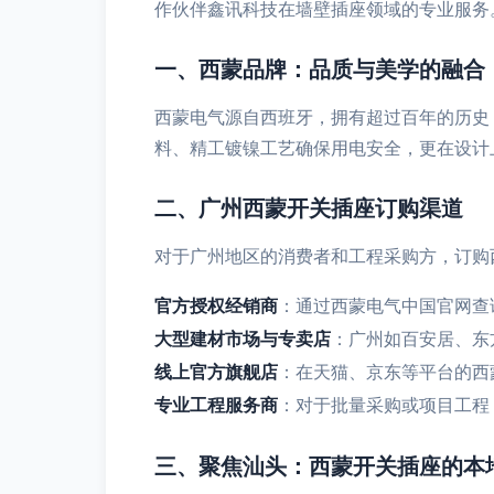
作伙伴鑫讯科技在墙壁插座领域的专业服务
一、西蒙品牌：品质与美学的融合
西蒙电气源自西班牙，拥有超过百年的历史
料、精工镀镍工艺确保用电安全，更在设计
二、广州西蒙开关插座订购渠道
对于广州地区的消费者和工程采购方，订购
官方授权经销商
：通过西蒙电气中国官网查
大型建材市场与专卖店
：广州如百安居、东
线上官方旗舰店
：在天猫、京东等平台的西
专业工程服务商
：对于批量采购或项目工程
三、聚焦汕头：西蒙开关插座的本