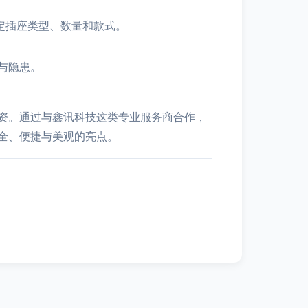
定插座类型、数量和款式。
与隐患。
资。通过与鑫讯科技这类专业服务商合作，
全、便捷与美观的亮点。