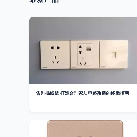
告别插线板 打造合理家居电路改造的终极指南