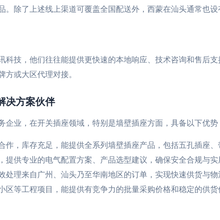
品。除了上述线上渠道可覆盖全国配送外，西蒙在汕头通常也设
讯科技，他们往往能提供更快速的本地响应、技术咨询和售后支
牌方或大区代理对接。
解决方案伙伴
务企业，在开关插座领域，特别是墙壁插座方面，具备以下优势
合作，库存充足，能提供全系列墙壁插座产品，包括五孔插座、
，提供专业的电气配置方案、产品选型建议，确保安全合规与实
效处理来自广州、汕头乃至华南地区的订单，实现快速供货与物
小区等工程项目，能提供有竞争力的批量采购价格和稳定的供货