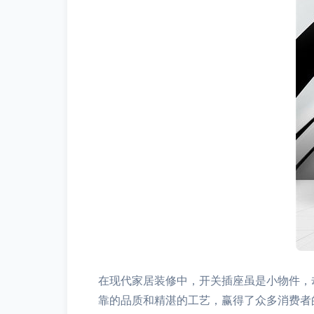
在现代家居装修中，开关插座虽是小物件，
靠的品质和精湛的工艺，赢得了众多消费者