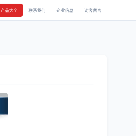
产品大全
联系我们
企业信息
访客留言