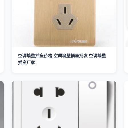
空调墙壁插座价格 空调墙壁插座批发 空调墙壁
插座厂家