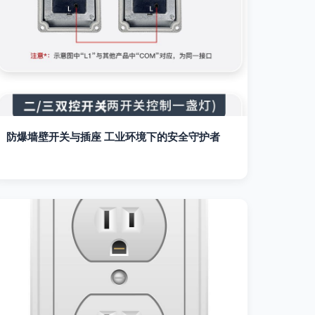
防爆墙壁开关与插座 工业环境下的安全守护者