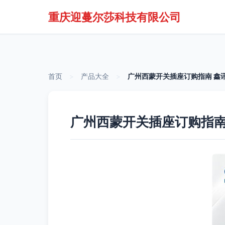
重庆迎蔓尔莎科技有限公司
首页
>
产品大全
>
广州西蒙开关插座订购指南 鑫
广州西蒙开关插座订购指南