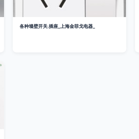
各种墙壁开关.插座_上海金菲戈电器_