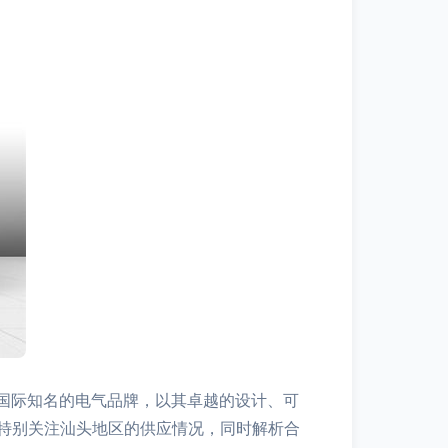
为国际知名的电气品牌，以其卓越的设计、可
特别关注汕头地区的供应情况，同时解析合