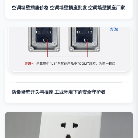
空调墙壁插座价格 空调墙壁插座批发 空调墙壁插座厂家
防爆墙壁开关与插座 工业环境下的安全守护者