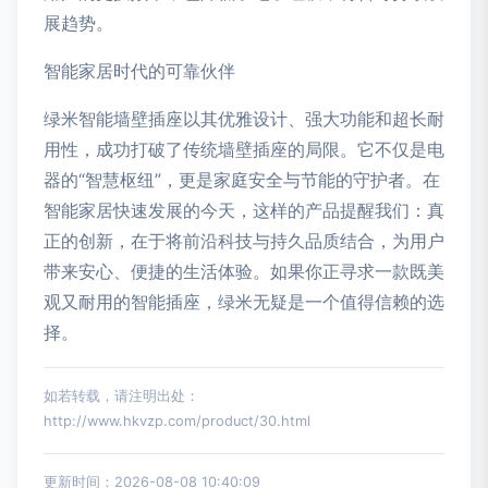
展趋势。
智能家居时代的可靠伙伴
绿米智能墙壁插座以其优雅设计、强大功能和超长耐
用性，成功打破了传统墙壁插座的局限。它不仅是电
器的“智慧枢纽”，更是家庭安全与节能的守护者。在
智能家居快速发展的今天，这样的产品提醒我们：真
正的创新，在于将前沿科技与持久品质结合，为用户
带来安心、便捷的生活体验。如果你正寻求一款既美
观又耐用的智能插座，绿米无疑是一个值得信赖的选
择。
如若转载，请注明出处：
http://www.hkvzp.com/product/30.html
更新时间：2026-08-08 10:40:09