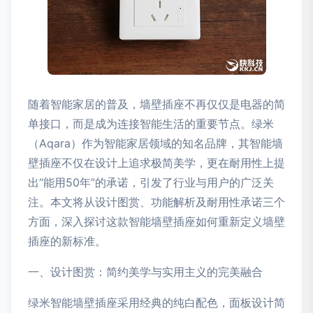
随着智能家居的普及，墙壁插座不再仅仅是电器的简
单接口，而是成为连接智能生活的重要节点。绿米
（Aqara）作为智能家居领域的知名品牌，其智能墙
壁插座不仅在设计上追求极简美学，更在耐用性上提
出“能用50年”的承诺，引发了行业与用户的广泛关
注。本文将从设计图赏、功能解析及耐用性承诺三个
方面，深入探讨这款智能墙壁插座如何重新定义墙壁
插座的新标准。
一、设计图赏：简约美学与实用主义的完美融合
绿米智能墙壁插座采用经典的纯白配色，面板设计简