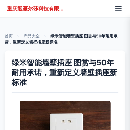
重庆迎蔓尔莎科技有限公司
首页
>
产品大全
>
绿米智能墙壁插座 图赏与50年耐用承
诺，重新定义墙壁插座新标准
绿米智能墙壁插座 图赏与50年
耐用承诺，重新定义墙壁插座新
标准