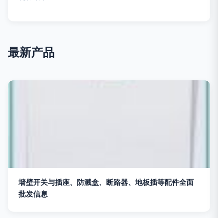
最新产品
墙壁开关与插座、防溅盒、断路器、地板插等配件全面
批发信息