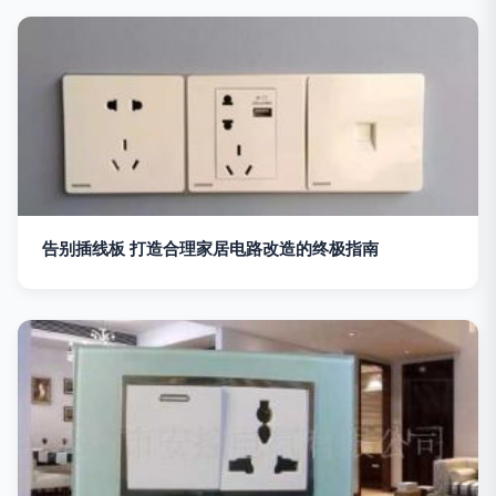
告别插线板 打造合理家居电路改造的终极指南