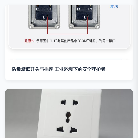
防爆墙壁开关与插座 工业环境下的安全守护者