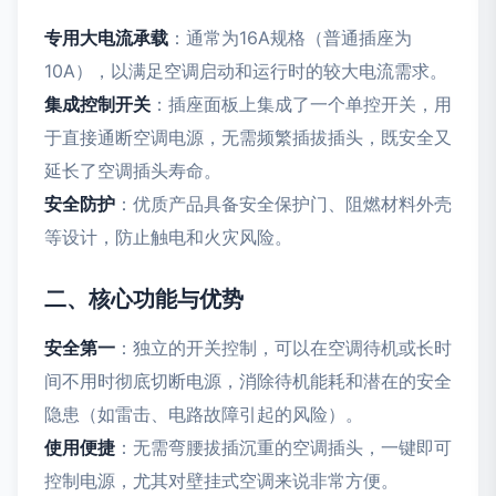
专用大电流承载
：通常为16A规格（普通插座为
10A），以满足空调启动和运行时的较大电流需求。
集成控制开关
：插座面板上集成了一个单控开关，用
于直接通断空调电源，无需频繁插拔插头，既安全又
延长了空调插头寿命。
安全防护
：优质产品具备安全保护门、阻燃材料外壳
等设计，防止触电和火灾风险。
二、核心功能与优势
安全第一
：独立的开关控制，可以在空调待机或长时
间不用时彻底切断电源，消除待机能耗和潜在的安全
隐患（如雷击、电路故障引起的风险）。
使用便捷
：无需弯腰拔插沉重的空调插头，一键即可
控制电源，尤其对壁挂式空调来说非常方便。