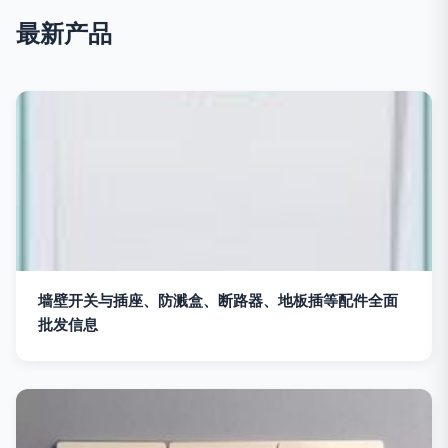
最新产品
墙壁开关与插座、防溅盒、断路器、地板插等配件全面
批发信息