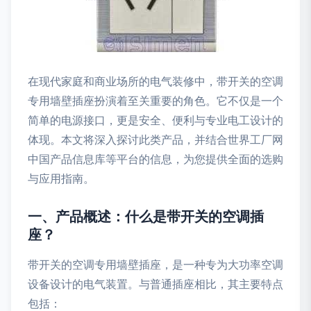
在现代家庭和商业场所的电气装修中，带开关的空调
专用墙壁插座扮演着至关重要的角色。它不仅是一个
简单的电源接口，更是安全、便利与专业电工设计的
体现。本文将深入探讨此类产品，并结合世界工厂网
中国产品信息库等平台的信息，为您提供全面的选购
与应用指南。
一、产品概述：什么是带开关的空调插
座？
带开关的空调专用墙壁插座，是一种专为大功率空调
设备设计的电气装置。与普通插座相比，其主要特点
包括：