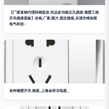
【厂家直销代理经销批发 尚品多功能五孔插座 墙壁工程
开关插座面板】价格,厂家,图片,固定插座,乐清市维奈斯
电气科技-
各种墙壁开关.插座_上海金菲戈电器_