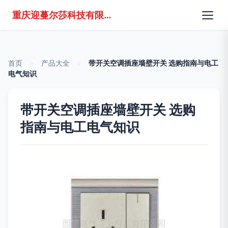
重庆迎蔓尔莎科技有限公司
首页
>
产品大全
>
带开关空调插座墙壁开关 选购指南与电工
电气知识
带开关空调插座墙壁开关 选购
指南与电工电气知识