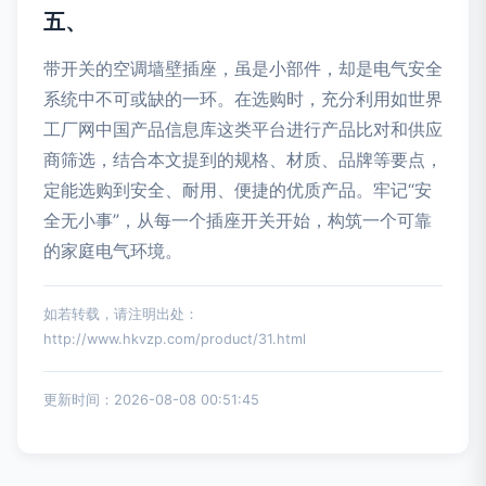
五、
带开关的空调墙壁插座，虽是小部件，却是电气安全
系统中不可或缺的一环。在选购时，充分利用如世界
工厂网中国产品信息库这类平台进行产品比对和供应
商筛选，结合本文提到的规格、材质、品牌等要点，
定能选购到安全、耐用、便捷的优质产品。牢记“安
全无小事”，从每一个插座开关开始，构筑一个可靠
的家庭电气环境。
如若转载，请注明出处：
http://www.hkvzp.com/product/31.html
更新时间：2026-08-08 00:51:45