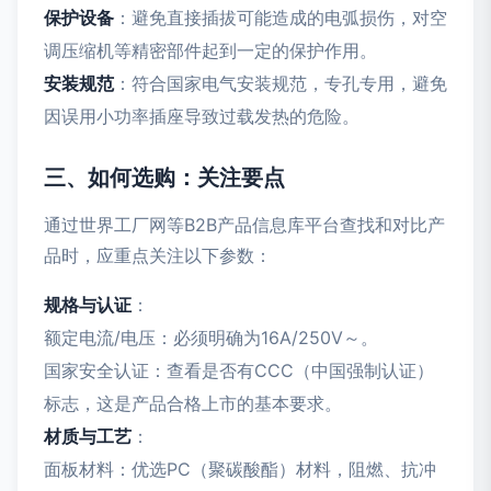
保护设备
：避免直接插拔可能造成的电弧损伤，对空
调压缩机等精密部件起到一定的保护作用。
安装规范
：符合国家电气安装规范，专孔专用，避免
因误用小功率插座导致过载发热的危险。
三、如何选购：关注要点
通过世界工厂网等B2B产品信息库平台查找和对比产
品时，应重点关注以下参数：
规格与认证
：
额定电流/电压：必须明确为16A/250V～。
国家安全认证：查看是否有CCC（中国强制认证）
标志，这是产品合格上市的基本要求。
材质与工艺
：
面板材料：优选PC（聚碳酸酯）材料，阻燃、抗冲