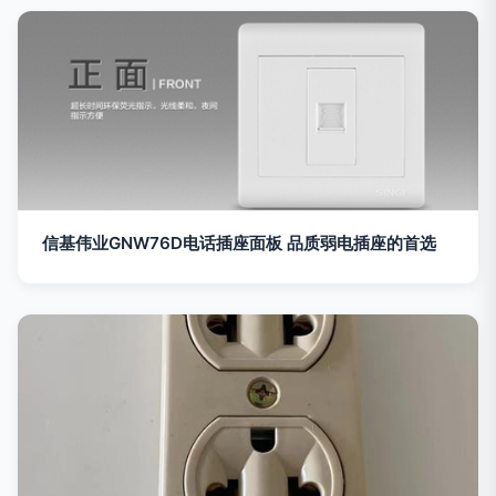
信基伟业GNW76D电话插座面板 品质弱电插座的首选