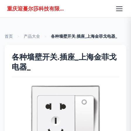
重庆迎蔓尔莎科技有限公司
首页
>
产品大全
>
各种墙壁开关.插座_上海金菲戈电器_
各种墙壁开关.插座_上海金菲戈
电器_