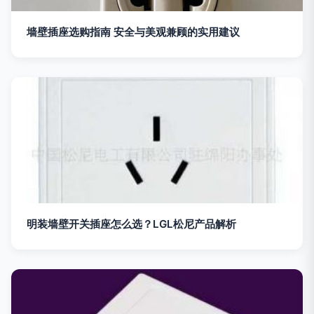
墙壁插座选购指南 安全与美观兼顾的实用建议
明装墙壁开关插座怎么选？LGL松尼产品解析