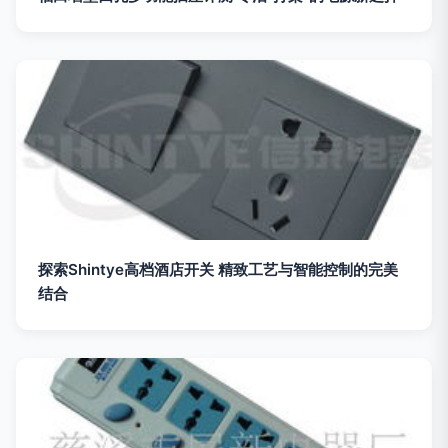
探索Shintye高档酒店开关 精致工艺与智能控制的完美
结合