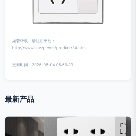
如若转载，请注明出处：
http://www.hkvzp.com/product/34.html
更新时间：2026-08-04 05:56:29
最新产品