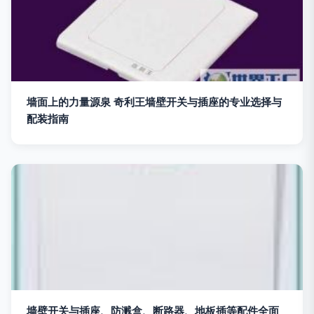
墙面上的力量源泉 奇利王墙壁开关与插座的专业选择与
配装指南
墙壁开关与插座、防溅盒、断路器、地板插等配件全面